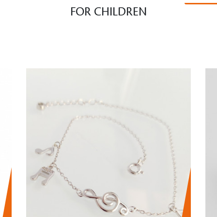
FOR CHILDREN