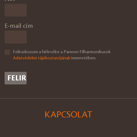
E-mail cím
Feliratkozom a hírlevélre a Pannon Filharmonikusok
Adatvédelmi tájékoztatójának
ismeretében.
KAPCSOLAT