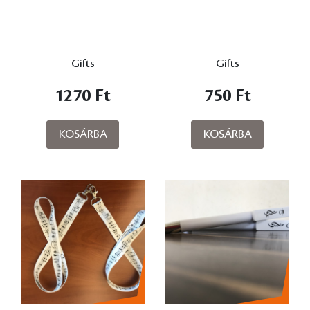
Gifts
Gifts
1270 Ft
750 Ft
KOSÁRBA
KOSÁRBA