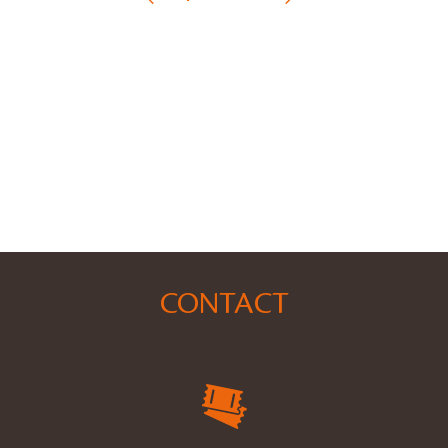
CONTACT