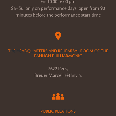
Fri: 10.00–6.00 pm
Sa–Su: only on performance days, open from 90
minutes before the performance start time
THE HEADQUARTERS AND REHEARSAL ROOM OF THE
PANNON PHILHARMONIC
7622 Pécs,
Breuer Marcell sétány 4.
PUBLIC RELATIONS