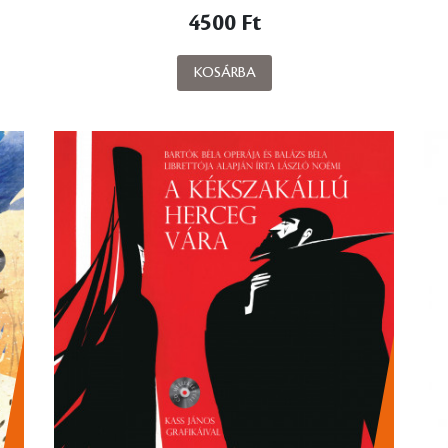
4500 Ft
KOSÁRBA