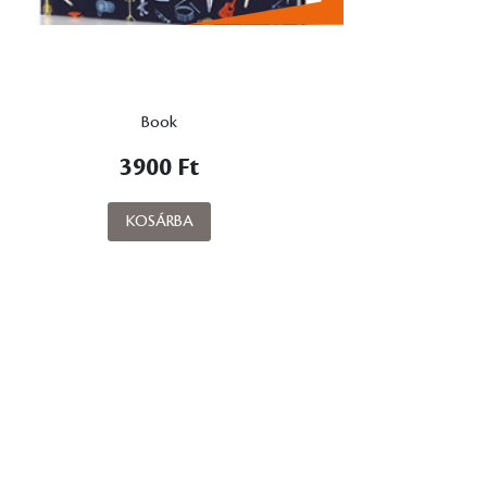
Book
3900 Ft
KOSÁRBA