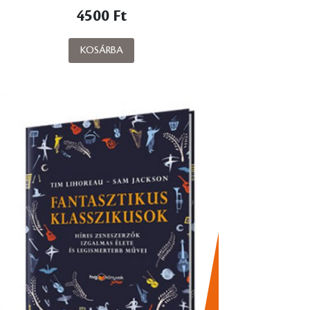
4500 Ft
KOSÁRBA