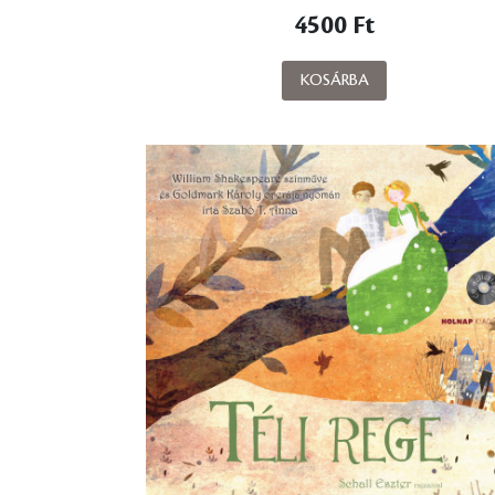
4500 Ft
KOSÁRBA