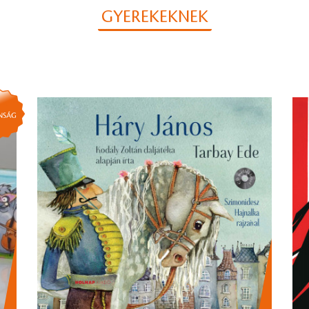
GYEREKEKNEK