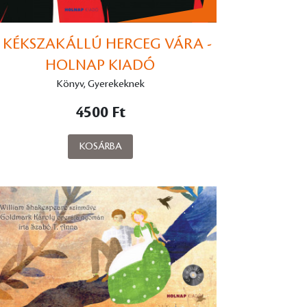
 KÉKSZAKÁLLÚ HERCEG VÁRA -
HOLNAP KIADÓ
Könyv, Gyerekeknek
4500 Ft
KOSÁRBA