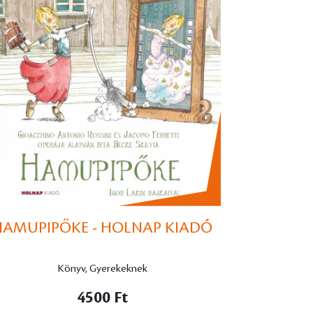
HAMUPIPŐKE - HOLNAP KIADÓ
Könyv, Gyerekeknek
4500 Ft