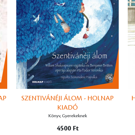
AP
SZENTIVÁNÉJI ÁLOM - HOLNAP
KIADÓ
Könyv, Gyerekeknek
4500 Ft