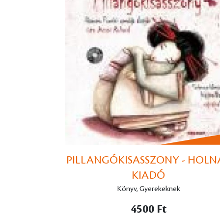
PILLANGÓKISASSZONY - HOLN
KIADÓ
Könyv, Gyerekeknek
4500 Ft