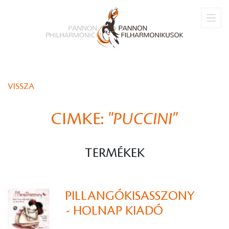
VISSZA
CIMKE:
"PUCCINI"
TERMÉKEK
PILLANGÓKISASSZONY
- HOLNAP KIADÓ