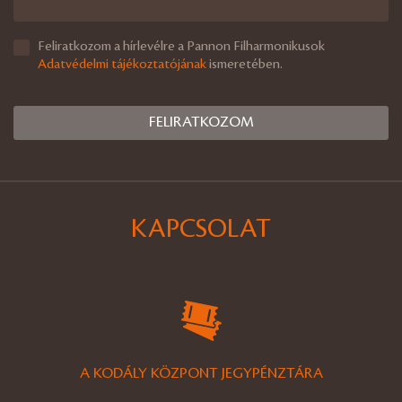
Feliratkozom a hírlevélre a Pannon Filharmonikusok
Adatvédelmi tájékoztatójának
ismeretében.
KAPCSOLAT
A KODÁLY KÖZPONT JEGYPÉNZTÁRA