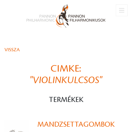
VISSZA
CIMKE:
"VIOLINKULCSOS"
TERMÉKEK
MANDZSETTAGOMBOK