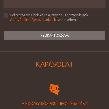
Feliratkozom a hírlevélre a Pannon Filharmonikusok
Adatvédelmi tájékoztatójának
ismeretében.
KAPCSOLAT
A KODÁLY KÖZPONT JEGYPÉNZTÁRA