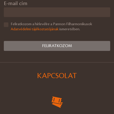
E-mail cím
Feliratkozom a hírlevélre a Pannon Filharmonikusok
Adatvédelmi tájékoztatójának
ismeretében.
KAPCSOLAT