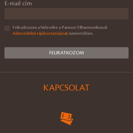
E-mail cím
Feliratkozom a hírlevélre a Pannon Filharmonikusok
Adatvédelmi tájékoztatójának
ismeretében.
KAPCSOLAT