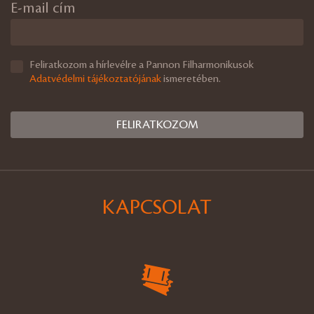
E-mail cím
Feliratkozom a hírlevélre a Pannon Filharmonikusok
Adatvédelmi tájékoztatójának
ismeretében.
KAPCSOLAT