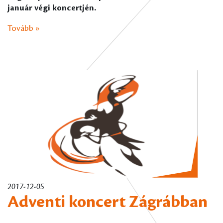
január végi koncertjén.
Tovább »
2017-12-05
Adventi koncert Zágrábban