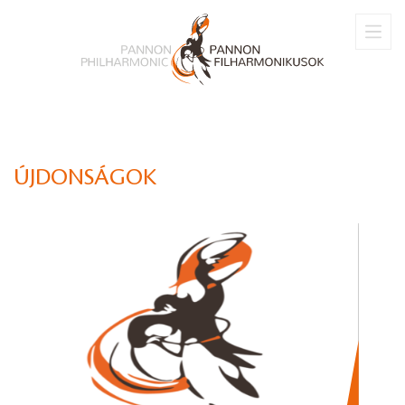
ÚJDONSÁGOK