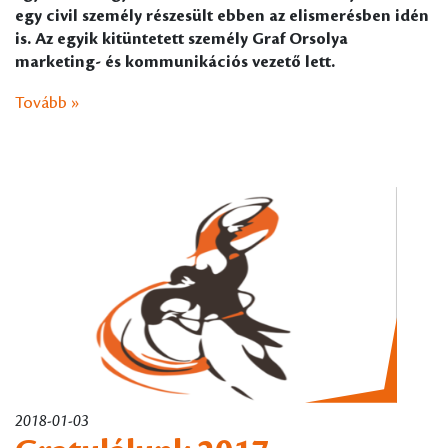
egy civil személy részesült ebben az elismerésben idén
is. Az egyik kitüntetett személy Graf Orsolya
marketing- és kommunikációs vezető lett.
Tovább »
2018-01-03