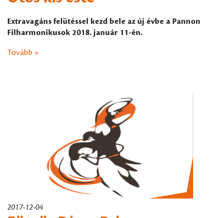
Extravagáns felütéssel kezd bele az új évbe a Pannon
Filharmonikusok 2018. január 11-én.
Tovább »
2017-12-04