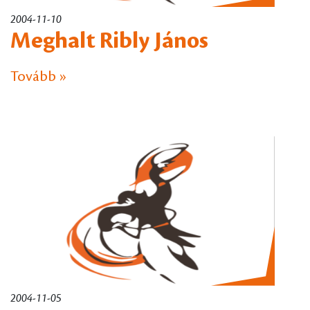
2004-11-10
Meghalt Ribly János
Tovább »
2004-11-05