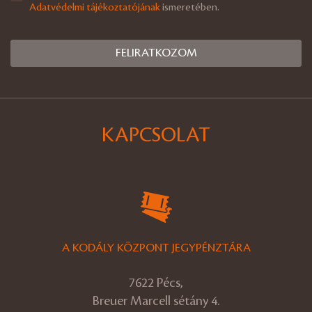
Adatvédelmi tájékoztatójának
ismeretében.
KAPCSOLAT
A KODÁLY KÖZPONT JEGYPÉNZTÁRA
7622 Pécs,
Breuer Marcell sétány 4.