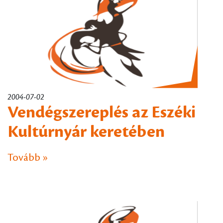
2004-07-02
Vendégszereplés az Eszéki
Kultúrnyár keretében
Tovább »