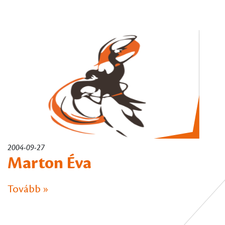
2004-09-27
Marton Éva
Tovább »