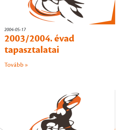
2004-05-17
2003/2004. évad
tapasztalatai
Tovább »