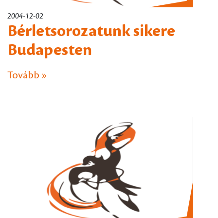
2004-12-02
Bérletsorozatunk sikere
Budapesten
Tovább »