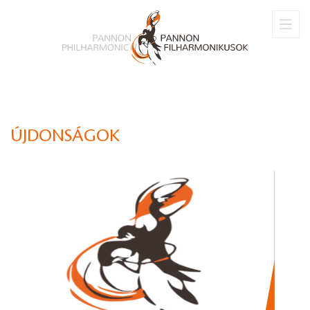
ÚJDONSÁGOK