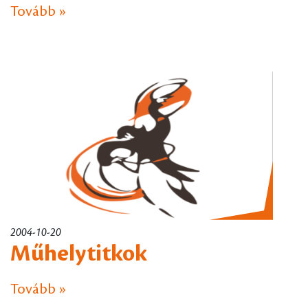
Tovább »
2004-10-20
Műhelytitkok
Tovább »