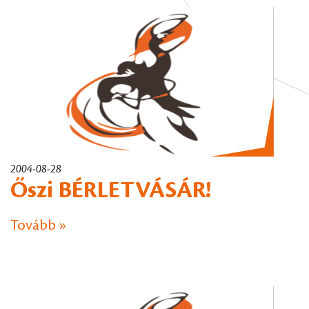
2004-08-28
Őszi BÉRLETVÁSÁR!
Tovább »