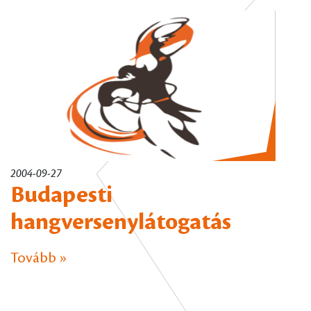
2004-09-27
Budapesti
hangversenylátogatás
Tovább »