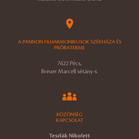
A PANNON FILHARMONIKUSOK SZÉKHÁZA ÉS
PRÓBATERME
7622 Pécs,
Breuer Marcell sétány 4.
KÖZÖNSÉG
KAPCSOLAT
Teszlák Nikolett