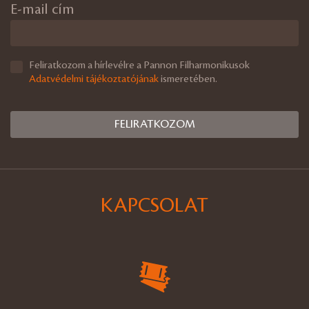
E-mail cím
Feliratkozom a hírlevélre a Pannon Filharmonikusok
Adatvédelmi tájékoztatójának
ismeretében.
KAPCSOLAT