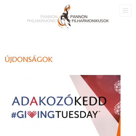
ÚJDONSÁGOK