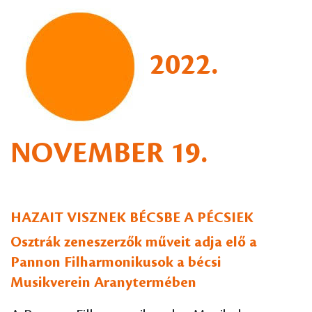
2022.
NOVEMBER 19.
HAZAIT VISZNEK BÉCSBE A PÉCSIEK
Osztrák zeneszerzők műveit adja elő a
Pannon Filharmonikusok a bécsi
Musikverein Aranytermében