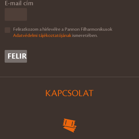
E-mail cím
Feliratkozom a hírlevélre a Pannon Filharmonikusok
Adatvédelmi tájékoztatójának
ismeretében.
KAPCSOLAT