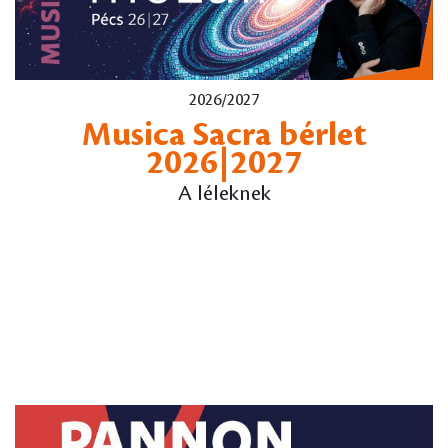
2026/2027
Musica Sacra bérlet
2026|2027
A léleknek