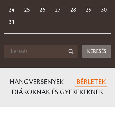
24
25
26
27
28
29
30
31
KERESÉS
HANGVERSENYEK
BÉRLETEK
DIÁKOKNAK ÉS GYEREKEKNEK