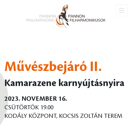
Művészbejáró II.
Kamarazene karnyújtásnyira
2023. NOVEMBER 16.
CSÜTÖRTÖK 19.00
KODÁLY KÖZPONT, KOCSIS ZOLTÁN TEREM