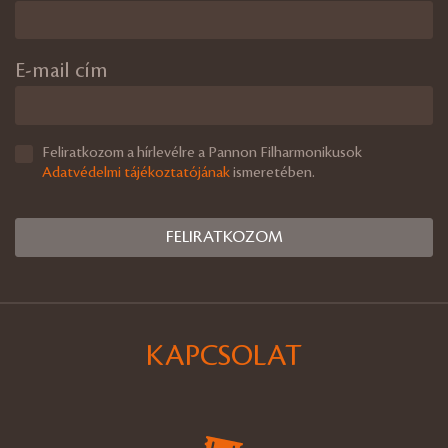
E-mail cím
Feliratkozom a hírlevélre a Pannon Filharmonikusok
Adatvédelmi tájékoztatójának
ismeretében.
KAPCSOLAT