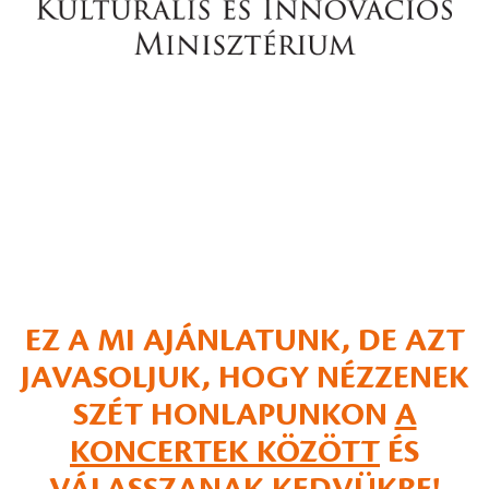
EZ A MI AJÁNLATUNK, DE AZT
JAVASOLJUK, HOGY NÉZZENEK
SZÉT HONLAPUNKON
A
KONCERTEK KÖZÖTT
ÉS