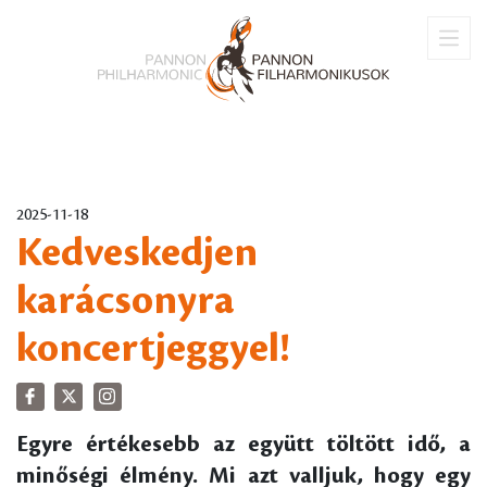
2025-11-18
Kedveskedjen
karácsonyra
koncertjeggyel!
Egyre értékesebb az együtt töltött idő, a
minőségi élmény. Mi azt valljuk, hogy egy