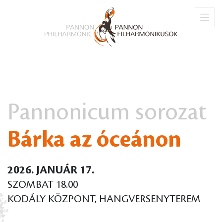
Pannonicum sorozat
Bárka az óceánon
2026. JANUÁR 17.
SZOMBAT 18.00
KODÁLY KÖZPONT, HANGVERSENYTEREM