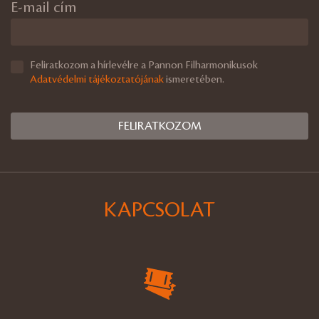
E-mail cím
Feliratkozom a hírlevélre a Pannon Filharmonikusok
Adatvédelmi tájékoztatójának
ismeretében.
KAPCSOLAT