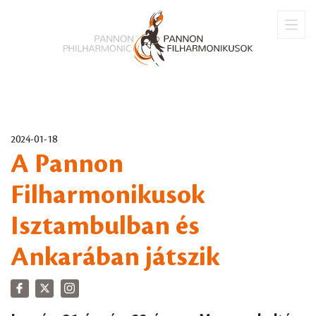
2024-01-18
A Pannon
Filharmonikusok
Isztambulban és
Ankarában játszik