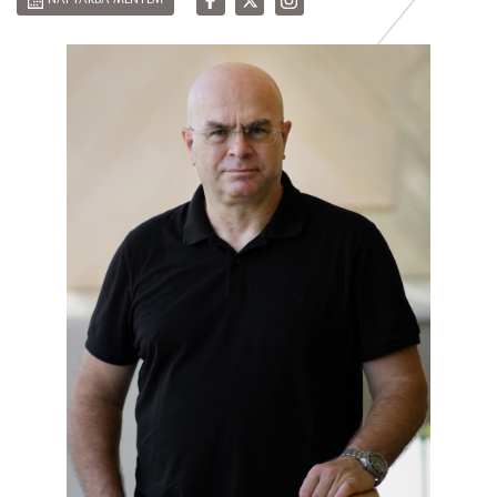
NAPTÁRBA MENTEM