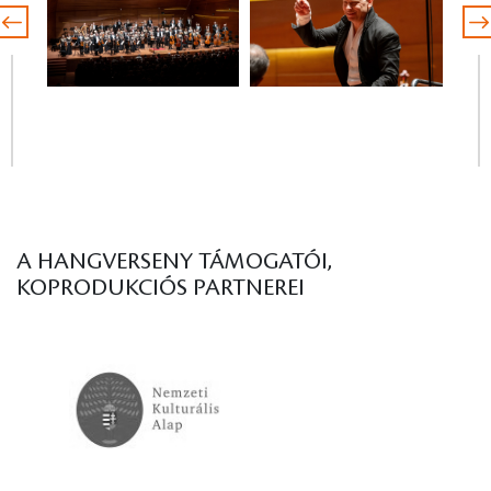
A HANGVERSENY TÁMOGATÓI,
KOPRODUKCIÓS PARTNEREI