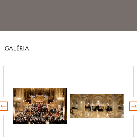
GALÉRIA