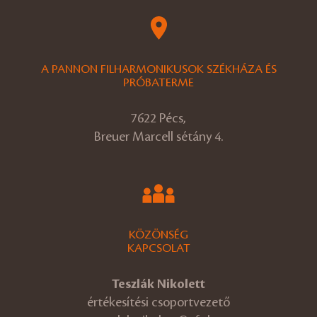
A PANNON FILHARMONIKUSOK SZÉKHÁZA ÉS
PRÓBATERME
7622 Pécs,
Breuer Marcell sétány 4.
KÖZÖNSÉG
KAPCSOLAT
Teszlák Nikolett
értékesítési csoportvezető