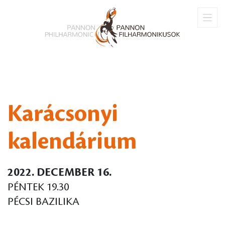
Karácsonyi
kalendárium
2022. DECEMBER 16.
PÉNTEK 19.30
PÉCSI BAZILIKA