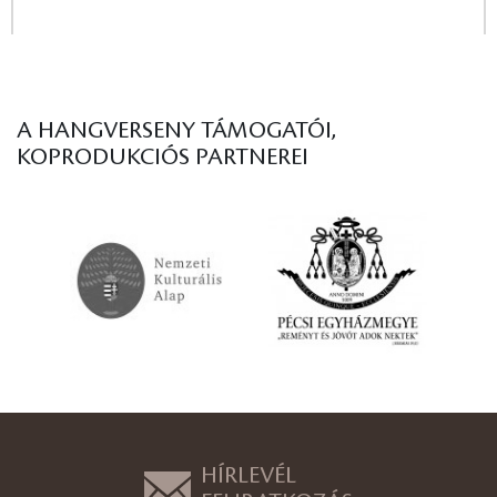
A HANGVERSENY TÁMOGATÓI,
KOPRODUKCIÓS PARTNEREI
HÍRLEVÉL