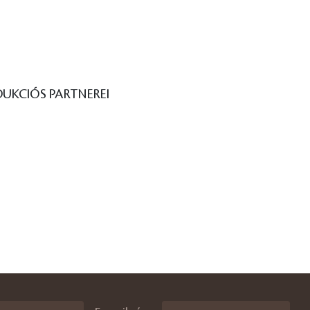
UKCIÓS PARTNEREI