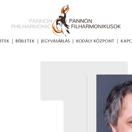
RTEK
BÉRLETEK
JEGYVÁSÁRLÁS
KODÁLY KÖZPONT
KAPC