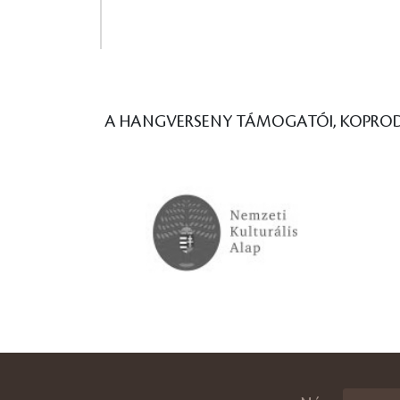
A HANGVERSENY TÁMOGATÓI, KOPROD