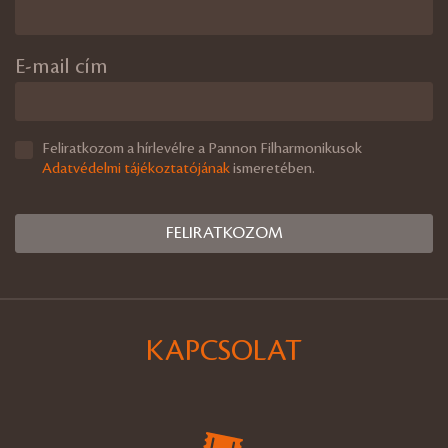
E-mail cím
Feliratkozom a hírlevélre a Pannon Filharmonikusok
Adatvédelmi tájékoztatójának
ismeretében.
KAPCSOLAT