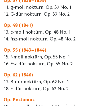
Op. 37 (1838–1839)
11. g-moll noktürn, Op. 37 No. 1
12. G-dúr noktürn, Op. 37 No. 2
Op. 48 (1841)
13. c-moll noktürn, Op. 48 No. 1
14. fisz-moll noktürn, Op. 48 No. 2
Op. 55 (1843–1844)
15. f-moll noktürn, Op. 55 No. 1
16. Esz-dúr noktürn, Op. 55 No. 2
Op. 62 (1846)
17. B-dúr noktürn, Op. 62 No. 1
18. E-dúr noktürn, Op. 62 No. 2
Op. Postumus