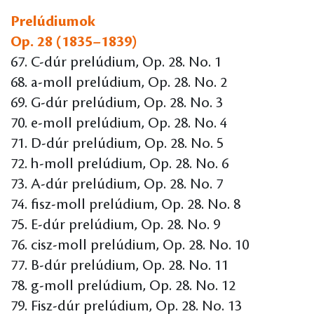
Prelúdiumok
Op. 28 (1835–1839)
67. C-dúr prelúdium, Op. 28. No. 1
68. a-moll prelúdium, Op. 28. No. 2
69. G-dúr prelúdium, Op. 28. No. 3
70. e-moll prelúdium, Op. 28. No. 4
71. D-dúr prelúdium, Op. 28. No. 5
72. h-moll prelúdium, Op. 28. No. 6
73. A-dúr prelúdium, Op. 28. No. 7
74. fisz-moll prelúdium, Op. 28. No. 8
75. E-dúr prelúdium, Op. 28. No. 9
76. cisz-moll prelúdium, Op. 28. No. 10
77. B-dúr prelúdium, Op. 28. No. 11
78. g-moll prelúdium, Op. 28. No. 12
79. Fisz-dúr prelúdium, Op. 28. No. 13