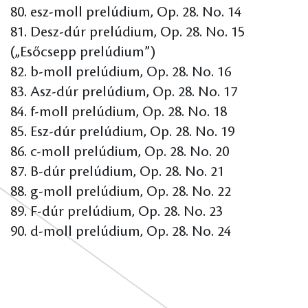
80. esz-moll prelúdium, Op. 28. No. 14
81. Desz-dúr prelúdium, Op. 28. No. 15
(„Esőcsepp prelúdium”)
82. b-moll prelúdium, Op. 28. No. 16
83. Asz-dúr prelúdium, Op. 28. No. 17
84. f-moll prelúdium, Op. 28. No. 18
85. Esz-dúr prelúdium, Op. 28. No. 19
86. c-moll prelúdium, Op. 28. No. 20
87. B-dúr prelúdium, Op. 28. No. 21
88. g-moll prelúdium, Op. 28. No. 22
89. F-dúr prelúdium, Op. 28. No. 23
90. d-moll prelúdium, Op. 28. No. 24