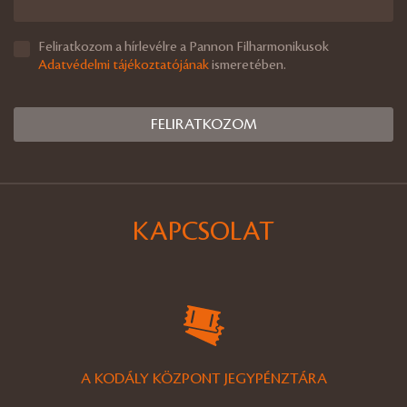
Feliratkozom a hírlevélre a Pannon Filharmonikusok
Adatvédelmi tájékoztatójának
ismeretében.
KAPCSOLAT
A KODÁLY KÖZPONT JEGYPÉNZTÁRA