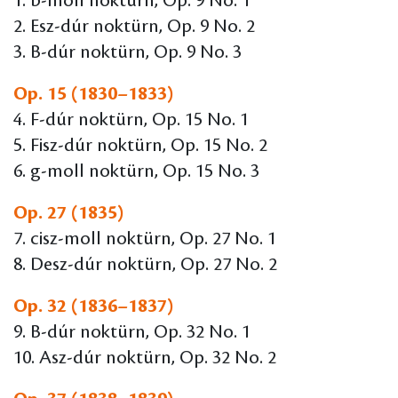
1. b-moll noktürn, Op. 9 No. 1
2. Esz-dúr noktürn, Op. 9 No. 2
3. B-dúr noktürn, Op. 9 No. 3
Op. 15 (1830–1833)
4. F-dúr noktürn, Op. 15 No. 1
5. Fisz-dúr noktürn, Op. 15 No. 2
6. g-moll noktürn, Op. 15 No. 3
Op. 27 (1835)
7. cisz-moll noktürn, Op. 27 No. 1
8. Desz-dúr noktürn, Op. 27 No. 2
Op. 32 (1836–1837)
9. B-dúr noktürn, Op. 32 No. 1
10. Asz-dúr noktürn, Op. 32 No. 2