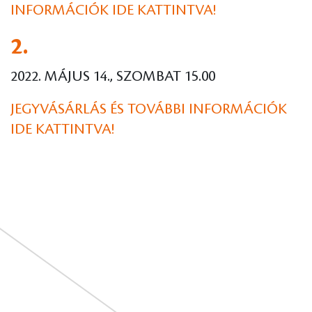
INFORMÁCIÓK IDE KATTINTVA!
2.
2022. MÁJUS 14., SZOMBAT 15.00
JEGYVÁSÁRLÁS ÉS TOVÁBBI INFORMÁCIÓK
IDE KATTINTVA!