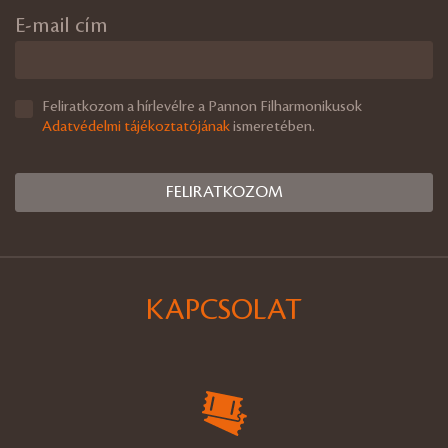
E-mail cím
Feliratkozom a hírlevélre a Pannon Filharmonikusok
Adatvédelmi tájékoztatójának
ismeretében.
KAPCSOLAT