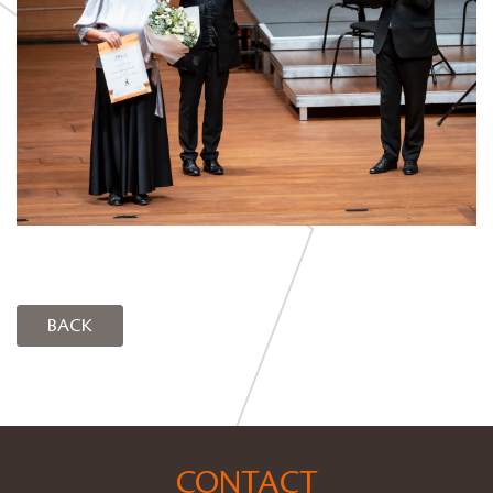
BACK
CONTACT