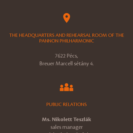
THE HEADQUARTERS AND REHEARSAL ROOM OF THE
PANNON PHILHARMONIC
7622 Pécs,
Breuer Marcell sétány 4.
PUBLIC RELATIONS
Ms. Nikolett Teszlák
sales manager