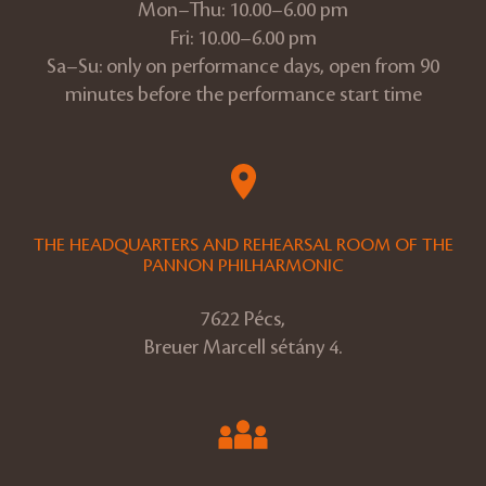
Mon–Thu: 10.00–6.00 pm
Fri: 10.00–6.00 pm
Sa–Su: only on performance days, open from 90
minutes before the performance start time
THE HEADQUARTERS AND REHEARSAL ROOM OF THE
PANNON PHILHARMONIC
7622 Pécs,
Breuer Marcell sétány 4.