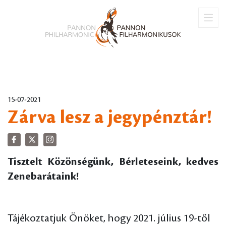
15-07-2021
Zárva lesz a jegypénztár!
Tisztelt Közönségünk, Bérleteseink, kedves
Zenebarátaink!
Tájékoztatjuk Önöket, hogy 2021. július 19-től