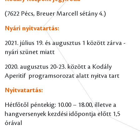
(7622 Pécs, Breuer Marcell sétány 4.)
Nyári nyitvatartás:
2021. július 19. és augusztus 1 között zárva -
nyári szünet miatt
2020. augusztus 20-23. között a Kodály
Aperitif programsorozat alatt nyitva tart
Nyitvatartás:
Hétfőtől péntekig: 10.00 – 18.00, illetve a
hangversenyek kezdési időpontja előtt 1,5
órával