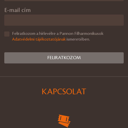
E-mail cím
Feliratkozom a hírlevélre a Pannon Filharmonikusok
Adatvédelmi tájékoztatójának
ismeretében.
KAPCSOLAT