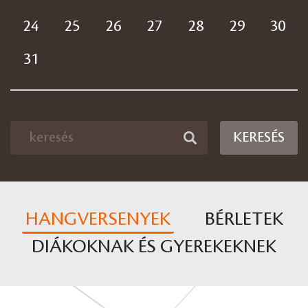
24
25
26
27
28
29
30
31
KERESÉS
HANGVERSENYEK
BÉRLETEK
DIÁKOKNAK ÉS GYEREKEKNEK