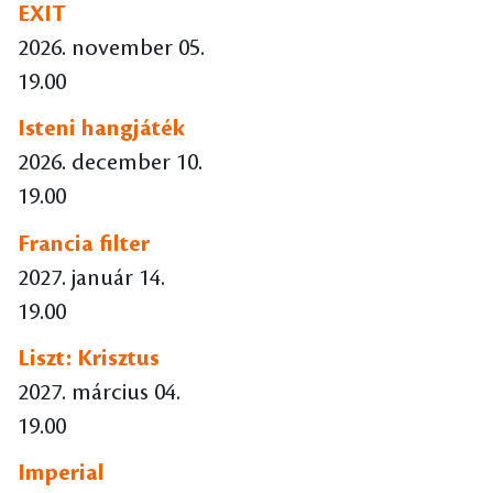
EXIT
2026. november 05.
19.00
Isteni hangjáték
2026. december 10.
19.00
Francia filter
2027. január 14.
19.00
Liszt: Krisztus
2027. március 04.
19.00
Imperial