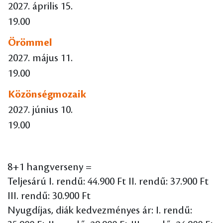
2027. április 15.
19.00
Örömmel
2027. május 11.
19.00
Közönségmozaik
2027. június 10.
19.00
8+1 hangverseny =
Teljesárú I. rendű: 44.900 Ft II. rendű: 37.900 Ft
III. rendű: 30.900 Ft
Nyugdíjas, diák kedvezményes ár: I. rendű: