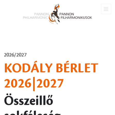
2026/2027
KODÁLY BÉRLET
2026|2027
Összeillő