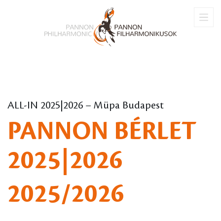
ALL-IN 2025|2026 – Müpa Budapest
PANNON BÉRLET
2025|2026
2025/2026