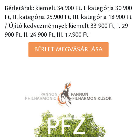
Bérletárak: kiemelt 34.900 Ft, I. kategória 30.900
Ft, II. kategória 25.900 Ft, III. kategória 18.900 Ft
/ Újító kedvezménnyel: kiemelt 33 900 Ft, I. 29
900 Ft, II. 24 900 Ft, III. 17.900 Ft
BÉRLET MEGVÁSÁRLÁSA