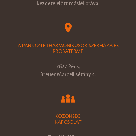
kezdete előtt másfél órával
A PANNON FILHARMONIKUSOK SZÉKHÁZA ÉS
PRÓBATERME
7622 Pécs,
Breuer Marcell sétány 4.
KÖZÖNSÉG
KAPCSOLAT