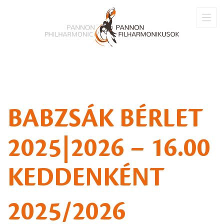
BABZSÁK BÉRLET
2025|2026 – 16.00
KEDDENKÉNT
2025/2026