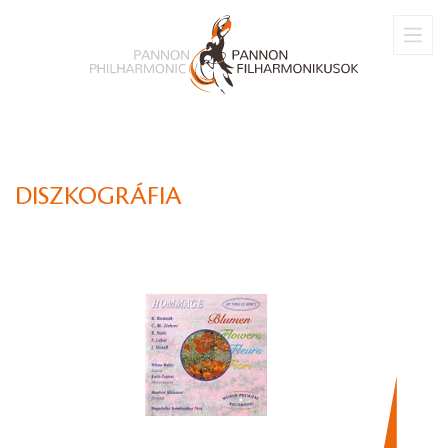
DISZKOGRÁFIA