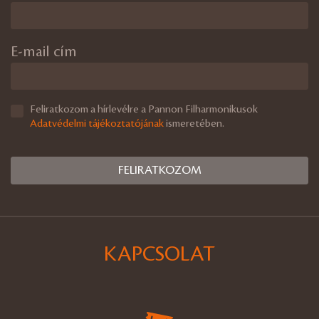
E-mail cím
Feliratkozom a hírlevélre a Pannon Filharmonikusok
Adatvédelmi tájékoztatójának
ismeretében.
KAPCSOLAT